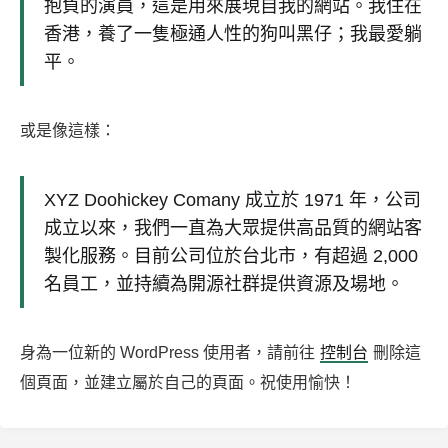
抱負的演員，這是用來展現自我的網站。我住在
香港，養了一隻極通人性的狗叫黑仔；我最愛躺
平。
或是像這樣：
XYZ Doohickey Comany 成立於 1971 年，公司
成立以來，我們一直為大眾提供高品質的網站客
製化服務。目前公司位於台北市，有超過 2,000
名員工，並持續為開源社群提供資源及場地。
身為一位新的 WordPress 使用者，請前往
控制台
刪除這
個頁面，並建立屬於自己的頁面。祝使用愉快！