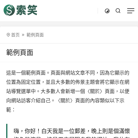
首页
範例頁面
範例頁面
這是一個範例頁面。頁面與網站文章不同，因為它顯示的
位置為固定位置，並且大多數的佈景主題會將它顯示在網
站導覽選單中。大多數人會新增一個〈關於〉頁面，以便
向網站訪客介紹自己。〈關於〉頁面的內容類似以下示
範：
嗨，你好！白天我是一位郵差，晚上則是個滿懷