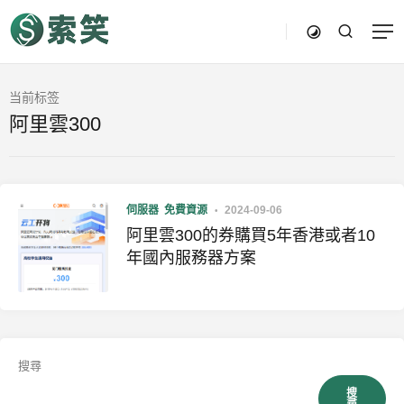
当前标签
阿里雲300
伺服器
免費資源
2024-09-06
阿里雲300的券購買5年香港或者10
年國內服務器方案
搜尋
搜