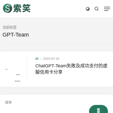
当前标签
GPT-Team
AI
2025-07-10
ChatGPT-Team失敗及成功支付的虛
擬信用卡分享
搜尋
搜