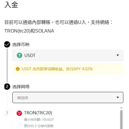
入金
目前可以通過內部轉賬，也可以通過U入，支持網絡：
TRON(trc20)和SOLANA