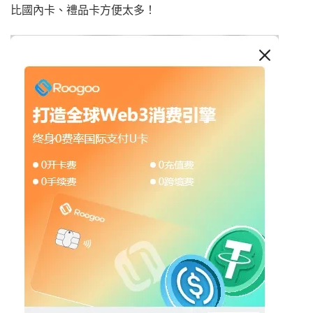
比國內卡、禮品卡方便太多！