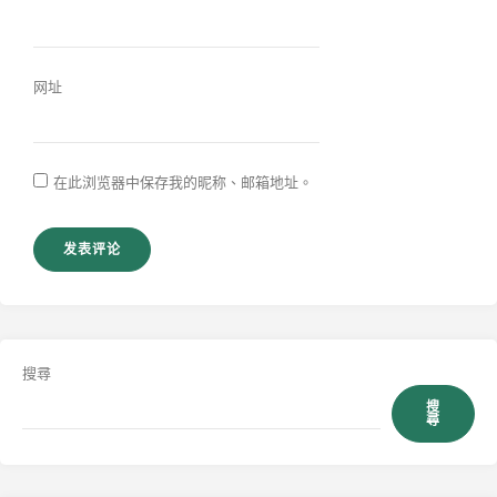
网址
在此浏览器中保存我的昵称、邮箱地址。
搜尋
搜
尋