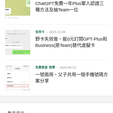
ChatGPT免費一年Plus軍人認證三
種方法及抽Team一位
信用卡
2025-11-08
野卡失效後，能0元訂閱GPT-Plus和
Business(原Team)替代虛擬卡
免費資源
教學
2025-09-13
一號兩用，父子共用一個手機號碼方
案分享