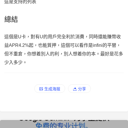
這是支持的列表
總結
這個是U卡，對有U的用戶完全利於消費，同時還能賺幣收
益APR4.2%起，也能質押，這個可以看作是infini的平替，
但不重倉，你想着別人的利，別人想着你的本。最好是花多
少入多少。
生成海报
分享