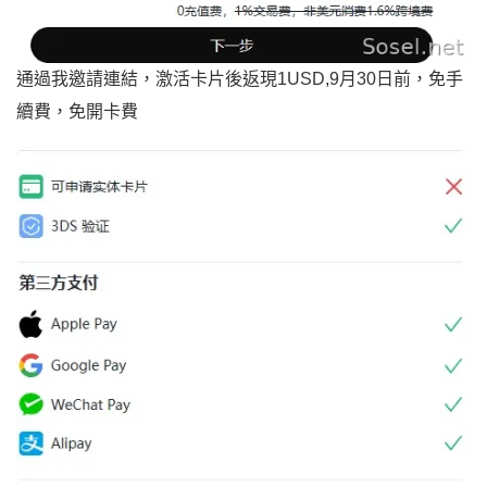
通過我邀請連結，激活卡片後返現1USD,9月30日前，免手
續費，免開卡費