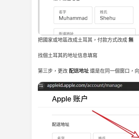
把國家或地區改成土耳其，付款方式改成
無
找個土耳其的地址信息填寫
第三步，更改
配送地址
還是在同一個窗口，