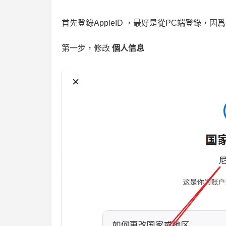
首先登錄AppleID ，最好是從PC端登錄，
第一步，修改
個人信息