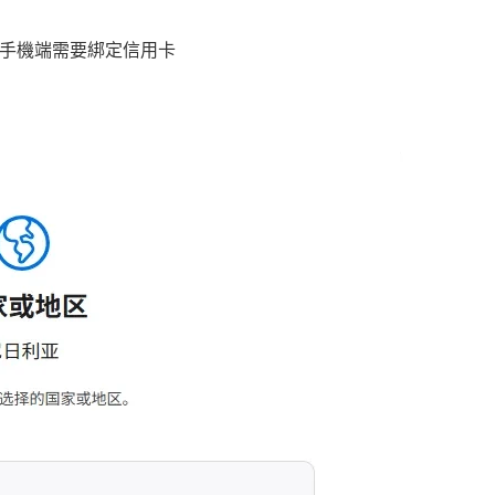
因爲手機端需要綁定信用卡