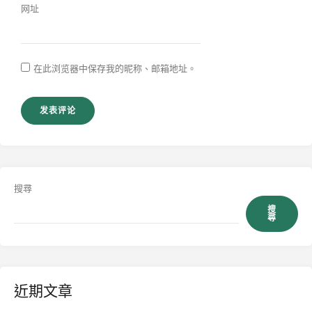
网址
在此浏览器中保存我的昵称、邮箱地址。
搜尋
搜
尋
近期文章