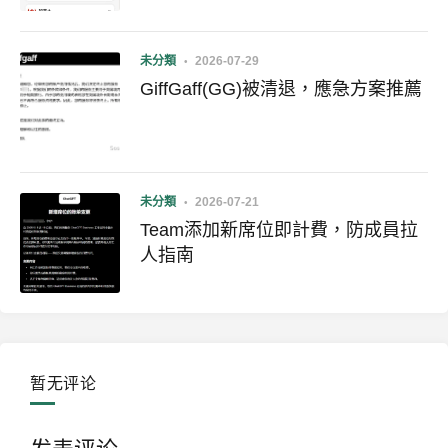
未分類
2026-07-29
GiffGaff(GG)被清退，應急方案推薦
未分類
2026-07-21
Team添加新席位即計費，防成員拉
人指南
暂无评论