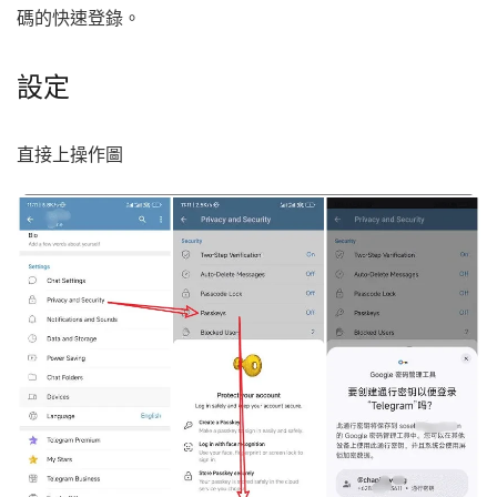
碼的快速登錄。
設定
直接上操作圖