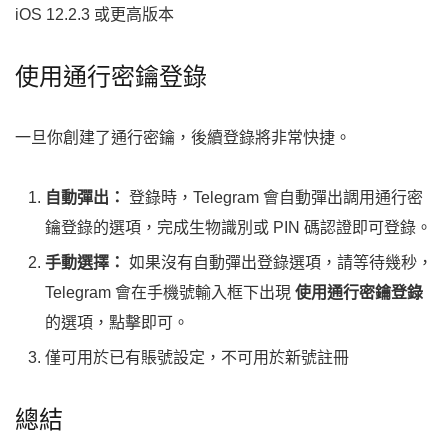
iOS 12.2.3 或更高版本
使用通行密鑰登錄
一旦你創建了通行密鑰，後續登錄將非常快捷。
自動彈出：
登錄時，Telegram 會自動彈出調用通行密
鑰登錄的選項，完成生物識別或 PIN 碼認證即可登錄。
手動選擇：
如果沒有自動彈出登錄選項，請等待幾秒，
Telegram 會在手機號輸入框下出現
使用通行密鑰登錄
的選項，點擊即可。
僅可用於已有賬號設定，不可用於新號註冊
總結