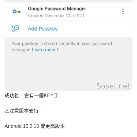
成功後，會有一個KEY了
⚠️注意版本支持：
Android 12.2.10 或更高版本