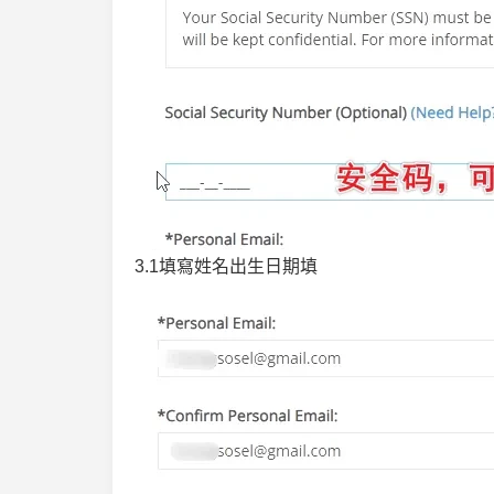
3.1填寫姓名出生日期填