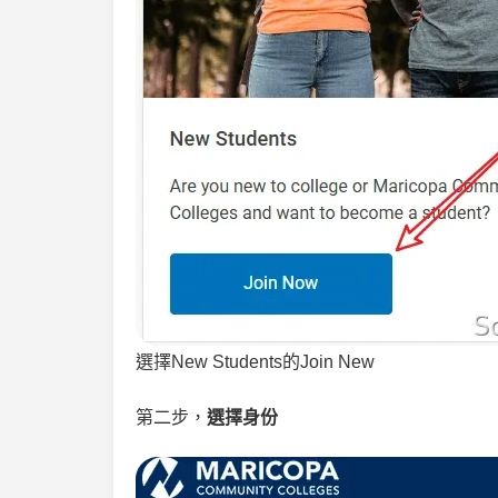
選擇New Students的Join New
第二步，
選擇身份