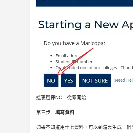
這裏選擇NO，從零開始
第三步，
填寫資料
如果不知道用什麼資料，可以到這裏生成一個