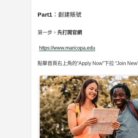
Part1
：創建賬號
第一步，
先打開官網
https://www.maricopa.edu
點擊首頁右上角的“Apply Now”下拉 “Join New