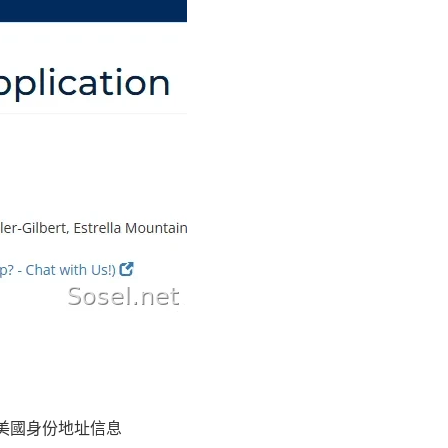
美國身份地址信息