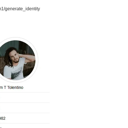
1/generate_identity