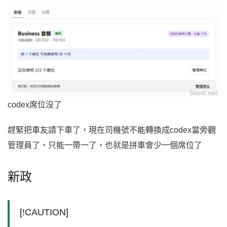
codex席位沒了
趕緊把車友請下車了，現在司機號不能轉換成codex當旁觀
管理員了，只能一帶一了，也就是拼車會少一個席位了
新政
[!CAUTION]