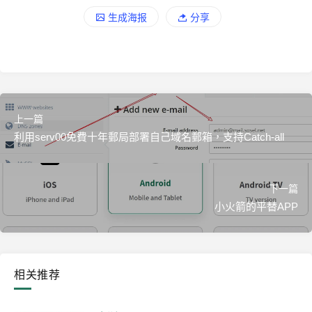
生成海报
分享
上一篇
利用serv00免費十年郵局部署自己域名郵箱，支持Catch-all
下一篇
小火箭的平替APP
相关推荐