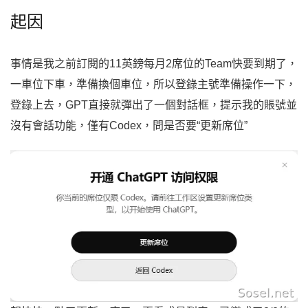
起因
事情是我之前訂閱的11英鎊每月2席位的Team快要到期了，
一車位下車，準備換個車位，所以登錄主號準備操作一下，
登錄上去，GPT直接就彈出了一個對話框，提示我的賬號並
沒有會話功能，僅有Codex，問是否要“更新席位”