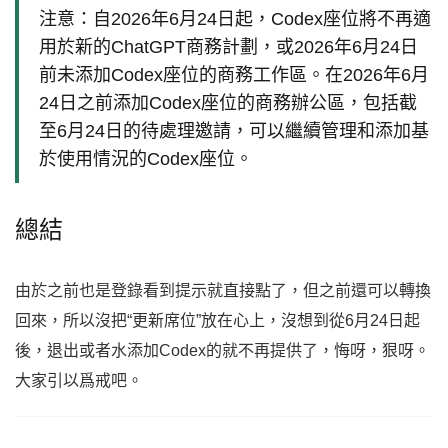
注意：自2026年6月24日起，Codex座位將不再適
用於新的ChatGPT商務計劃，或2026年6月24日
前未添加Codex座位的商務工作區。在2026年6月
24日之前添加Codex座位的商務辦公區，包括截
至6月24日的待處理邀請，可以繼續管理和添加基
於使用情況的Codex座位。
總結
由於之前也是登錄看到提示就直接點了，但之前還可以轉換
回來，所以沒把“更新席位”放在心上，沒想到從6月24日起
後，退出或者水添加Codex的就不再提供了，悔呀，狠呀。
大家引以爲戒吧。