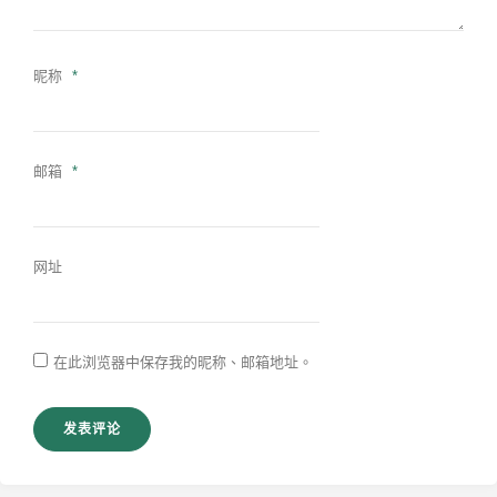
昵称
*
邮箱
*
网址
在此浏览器中保存我的昵称、邮箱地址。