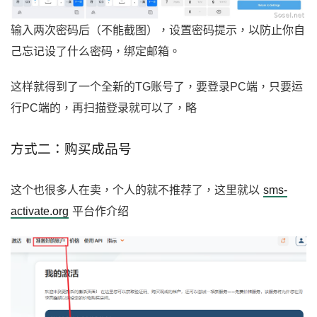
输入两次密码后（不能截图），设置密码提示，以防止你自
己忘记设了什么密码，绑定邮箱。
这样就得到了一个全新的TG账号了，要登录PC端，只要运
行PC端的，再扫描登录就可以了，略
方式二：购买成品号
这个也很多人在卖，个人的就不推荐了，这里就以
sms-
activate.org
平台作介绍