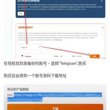
在导航找到准备好的账号，选择“Telegram”,购买
购买后会得到一个账号资料下载地址