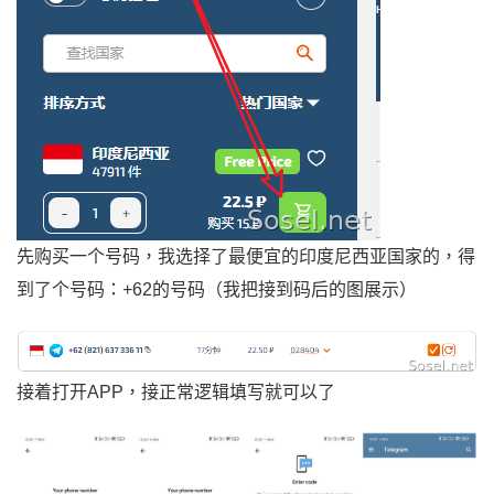
先购买一个号码，我选择了最便宜的印度尼西亚国家的，得
到了个号码：+62的号码（我把接到码后的图展示）
接着打开APP，接正常逻辑填写就可以了