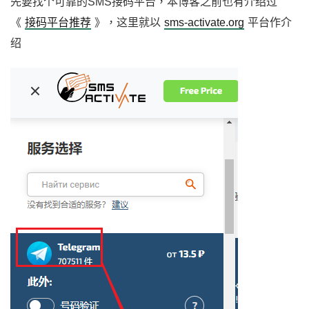
先要找个可靠的SMS接码平台，本博客之前也有介绍过
《
接码平台推荐
》，这里就以
sms-activate.org
平台作介
绍