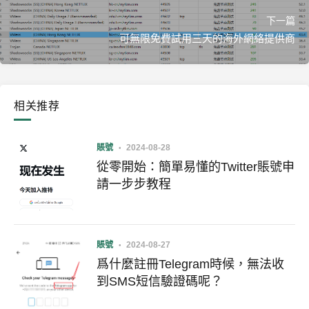
下一篇
可無限免費試用三天的海外網絡提供商
相关推荐
賬號
2024-08-28
從零開始：簡單易懂的Twitter賬號申
請一步步教程
賬號
2024-08-27
爲什麼註冊Telegram時候，無法收
到SMS短信驗證碼呢？