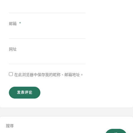
邮箱
*
网址
在此浏览器中保存我的昵称、邮箱地址。
搜尋