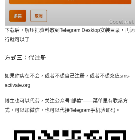
下载后，解压把资料放到Telegram Desktop安装目录，再运
行就可以了
方式三：代注册
如果你实在不会，或者不想自己注册，或者不想充值sms-
activate.org
博主也可以代劳，关注公众号”邮莓“——菜单里有联系方
式，可以加微信，也可以代接Telegram手机验证码。