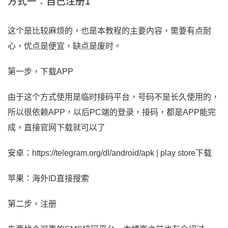
方式一：自己注册1
这个是比较麻烦的，也是本教程的主要内容，需要有点耐
心，优点是便宜，缺点是废时。
第一步，下载APP
由于这个方式使用是临时接码平台，号码不是长久使用的，
所以很依赖APP，以后PC端的登录，接码，都是APP能完
成，直接官网下载就可以了
安卓：https://telegram.org/dl/android/apk | play store下载
苹果：海外ID直接搜索
第二步，注册