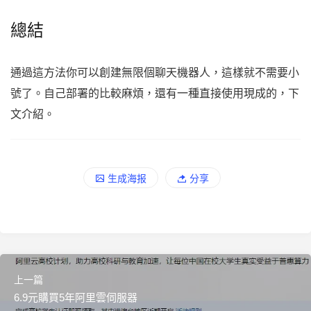
總結
通過這方法你可以創建無限個聊天機器人，這樣就不需要小
號了。自己部署的比較麻煩，還有一種直接使用現成的，下
文介紹。
生成海报
分享
上一篇
6.9元購買5年阿里雲伺服器