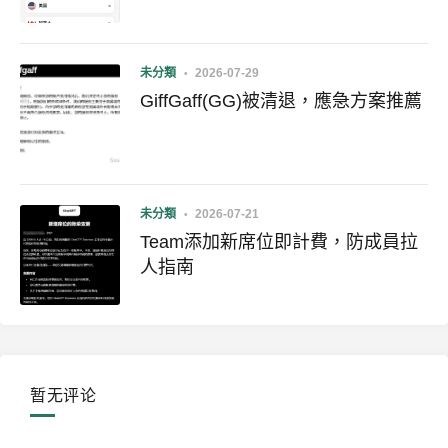
未分類
2026-07-29
GiffGaff(GG)被清退，應急方案推薦
未分類
2026-07-21
Team添加新席位即計費，防成員拉
人指南
暂无评论