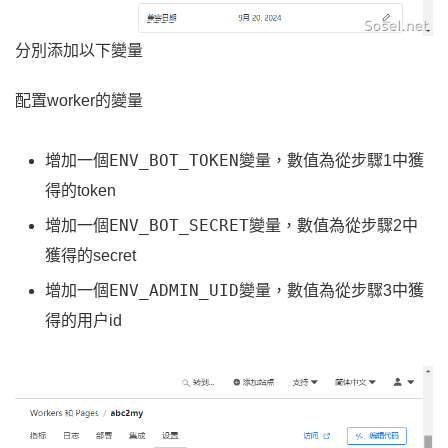
分別添加以下變量
配置worker的變量
ENV_BOT_TOKEN
增加一個
變量，數值為從步驟1中獲
得的token
ENV_BOT_SECRET
增加一個
變量，數值為從步驟2中
獲得的secret
ENV_ADMIN_UID
增加一個
變量，數值為從步驟3中獲
得的用户id