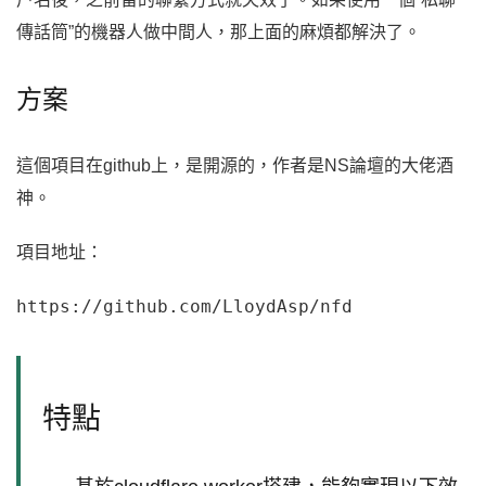
傳話筒”的機器人做中間人，那上面的麻煩都解決了。
方案
這個項目在github上，是開源的，作者是NS論壇的大佬酒
神。
項目地址：
https://github.com/LloydAsp/nfd
特點