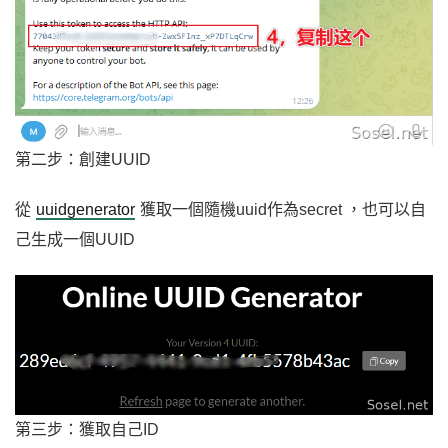
第二步：創建UUID
從
uuidgenerator
獲取一個隨機uuid作為secret ，也可以自
己生成一個UUID
第三步：獲取自己ID