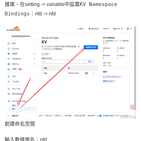
KV Namespace
據庫，在setting -> variable中設置
Bindings
：nfd -> nfd
創建命名空間
輸入數據庫名：nfd