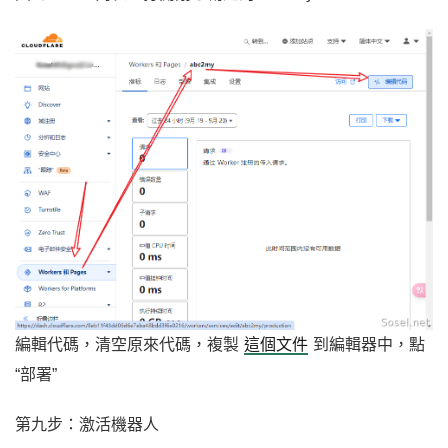
編輯代碼，清空原來代碼，複製
這個文件
到編輯器中，點
“部署”
第九步：激活機器人