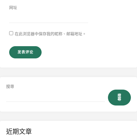
网址
在此浏览器中保存我的昵称、邮箱地址。
搜尋
搜
尋
近期文章