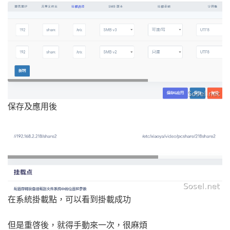
保存及應用後
在系統掛載點，可以看到掛載成功
但是重啓後，就得手動來一次，很麻煩