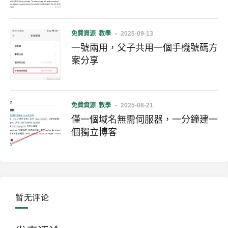
免費資源
教學
2025-09-13
一號兩用，父子共用一個手機號碼方
案分享
免費資源
教學
2025-08-21
僅一個域名無需伺服器，一分鐘建一
個獨立博客
暂无评论