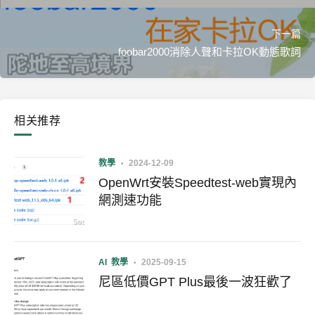
下一篇
foobar2000消除人聲和卡拉OK動態歌詞
相关推荐
教學
2024-12-09
OpenWrt安裝Speedtest-web實現內
網測速功能
AI
教學
2025-09-15
尼區低價GPT Plus最後一波狂歡了