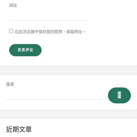
网址
在此浏览器中保存我的昵称、邮箱地址。
搜尋
搜
尋
近期文章