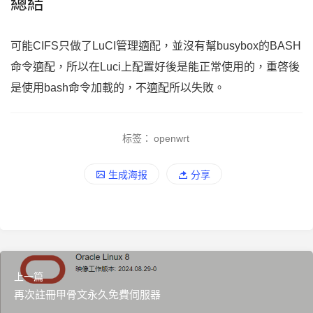
總結
可能CIFS只做了LuCI管理適配，並沒有幫busybox的BASH
命令適配，所以在Luci上配置好後是能正常使用的，重啓後
是使用bash命令加載的，不適配所以失敗。
标签：
openwrt
生成海报
分享
上一篇
再次註冊甲骨文永久免費伺服器