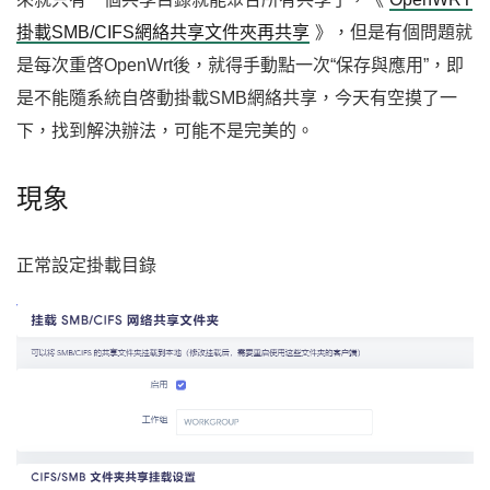
掛載SMB/CIFS網絡共享文件夾再共享
》，但是有個問題就
是每次重啓OpenWrt後，就得手動點一次“保存與應用”，即
是不能隨系統自啓動掛載SMB網絡共享，今天有空摸了一
下，找到解決辦法，可能不是完美的。
現象
正常設定掛載目錄