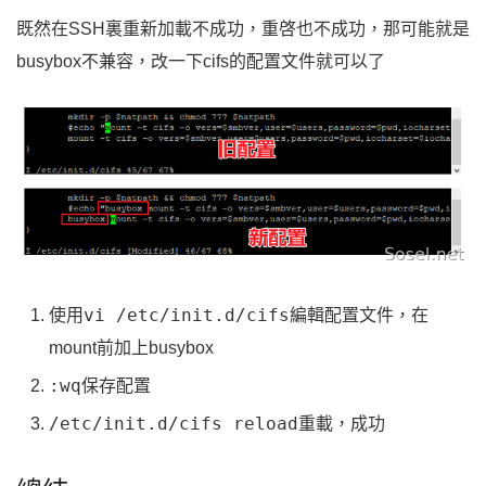
既然在SSH裏重新加載不成功，重啓也不成功，那可能就是
busybox不兼容，改一下cifs的配置文件就可以了
vi /etc/init.d/cifs
使用
編輯配置文件，在
mount前加上busybox
:wq
保存配置
/etc/init.d/cifs reload
重載，成功